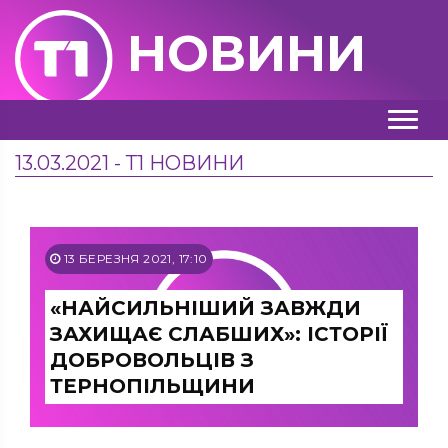
НОВИНИ
13.03.2021 - Т1 НОВИНИ
13 БЕРЕЗНЯ 2021, 17:10
«НАЙСИЛЬНІШИЙ ЗАВЖДИ
ЗАХИЩАЄ СЛАБШИХ»: ІСТОРІЇ
ДОБРОВОЛЬЦІВ З
ТЕРНОПІЛЬЩИНИ