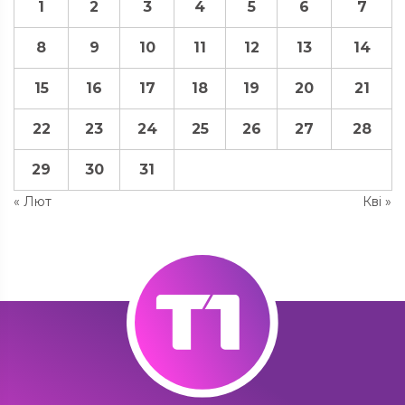
1
2
3
4
5
6
7
8
9
10
11
12
13
14
15
16
17
18
19
20
21
22
23
24
25
26
27
28
29
30
31
« Лют
Кві »