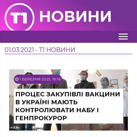
НОВИНИ
01.03.2021 - Т1 НОВИНИ
1 БЕРЕЗНЯ 2021, 19:16
ПРОЦЕС ЗАКУПІВЛІ ВАКЦИНИ
В УКРАЇНІ МАЮТЬ
КОНТРОЛЮВАТИ НАБУ І
ГЕНПРОКУРОР