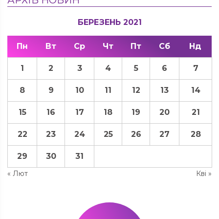
БЕРЕЗЕНЬ 2021
Пн
Вт
Ср
Чт
Пт
Сб
Нд
1
2
3
4
5
6
7
8
9
10
11
12
13
14
15
16
17
18
19
20
21
22
23
24
25
26
27
28
29
30
31
« Лют
Кві »