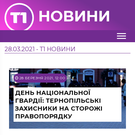
НОВИНИ
28.03.2021 - Т1 НОВИНИ
28 БЕРЕЗНЯ 2021, 12:00
ДЕНЬ НАЦІОНАЛЬНОЇ
ГВАРДІЇ: ТЕРНОПІЛЬСЬКІ
ЗАХИСНИКИ НА СТОРОЖІ
ПРАВОПОРЯДКУ