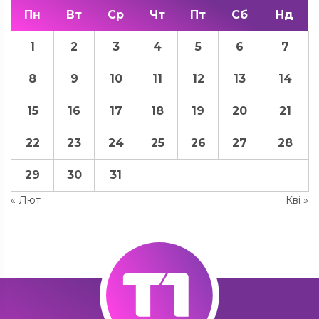
Пн
Вт
Ср
Чт
Пт
Сб
Нд
1
2
3
4
5
6
7
8
9
10
11
12
13
14
15
16
17
18
19
20
21
22
23
24
25
26
27
28
29
30
31
« Лют
Кві »