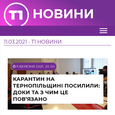
НОВИНИ
11.03.2021 - Т1 НОВИНИ
11 БЕРЕЗНЯ 2021, 20:00
КАРАНТИН НА
ТЕРНОПІЛЬЩИНІ ПОСИЛИЛИ:
ДОКИ ТА З ЧИМ ЦЕ
ПОВ’ЯЗАНО