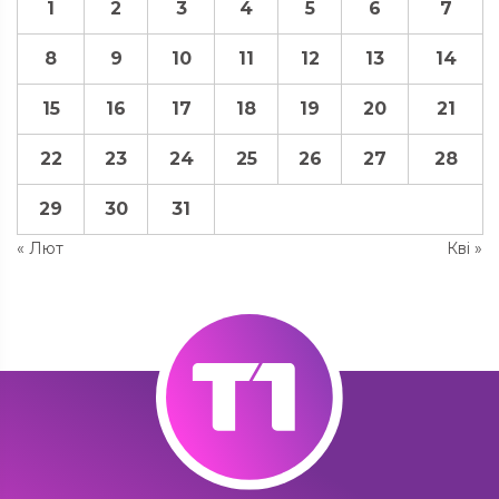
1
2
3
4
5
6
7
8
9
10
11
12
13
14
15
16
17
18
19
20
21
22
23
24
25
26
27
28
29
30
31
« Лют
Кві »