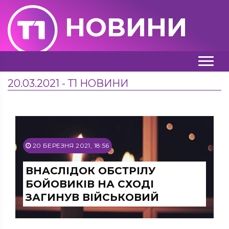
НОВИНИ
20.03.2021 - Т1 НОВИНИ
20 БЕРЕЗНЯ 2021, 18:56
ВНАСЛІДОК ОБСТРІЛУ
БОЙОВИКІВ НА СХОДІ
ЗАГИНУВ ВІЙСЬКОВИЙ