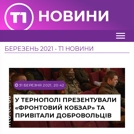
НОВИНИ
БЕРЕЗЕНЬ 2021 - Т1 НОВИНИ
31 БЕРЕЗНЯ 2021, 20:42
У ТЕРНОПОЛІ ПРЕЗЕНТУВАЛИ
«ФРОНТОВИЙ КОБЗАР» ТА
ПРИВІТАЛИ ДОБРОВОЛЬЦІВ