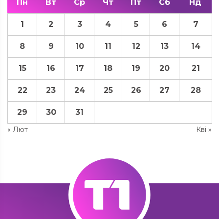
Пн
Вт
Ср
Чт
Пт
Сб
Нд
1
2
3
4
5
6
7
8
9
10
11
12
13
14
15
16
17
18
19
20
21
22
23
24
25
26
27
28
29
30
31
« Лют
Кві »