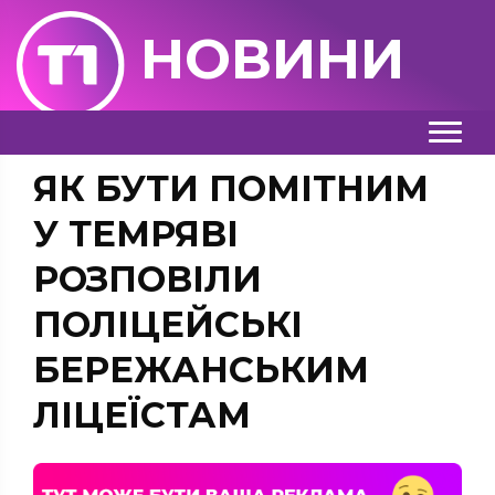
НОВИНИ
ЯК БУТИ ПОМІТНИМ
У ТЕМРЯВІ
РОЗПОВІЛИ
ПОЛІЦЕЙСЬКІ
БЕРЕЖАНСЬКИМ
ЛІЦЕЇСТАМ