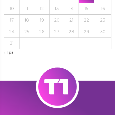
10
11
12
13
14
15
16
17
18
19
20
21
22
23
24
25
26
27
28
29
30
31
« Тра