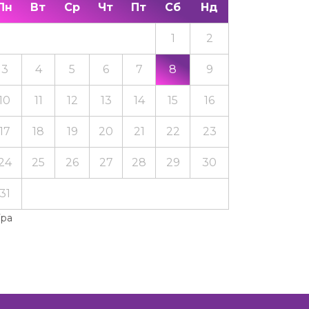
Пн
Вт
Ср
Чт
Пт
Сб
Нд
1
2
3
4
5
6
7
8
9
10
11
12
13
14
15
16
17
18
19
20
21
22
23
24
25
26
27
28
29
30
31
Тра