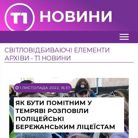
НОВИНИ
СВІТЛОВІДБИВАЮЧІ ЕЛЕМЕНТИ
АРХІВИ - Т1 НОВИНИ
1 ЛИСТОПАДА 2022, 16:37
ЯК БУТИ ПОМІТНИМ У
ТЕМРЯВІ РОЗПОВІЛИ
ПОЛІЦЕЙСЬКІ
БЕРЕЖАНСЬКИМ ЛІЦЕЇСТАМ