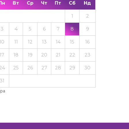
Пн
Вт
Ср
Чт
Пт
Сб
Нд
1
2
3
4
5
6
7
8
9
10
11
12
13
14
15
16
17
18
19
20
21
22
23
24
25
26
27
28
29
30
31
Тра