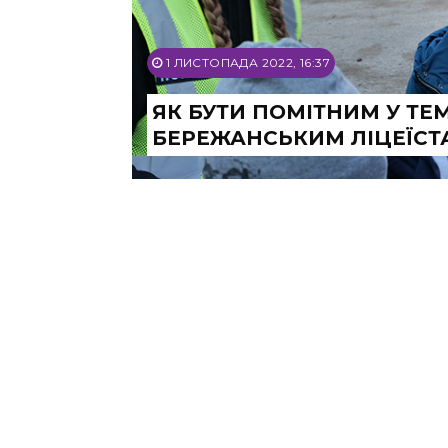
1 ЛИСТОПАДА 2022, 16:37
ЯК БУТИ ПОМІТНИМ У ТЕ
БЕРЕЖАНСЬКИМ ЛІЦЕЇСТ