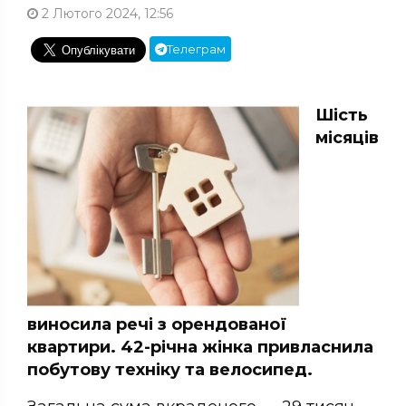
2 Лютого 2024, 12:56
Телеграм
Шість
місяців
виносила речі з орендованої
квартири. 42-річна жінка привласнила
побутову техніку та велосипед.