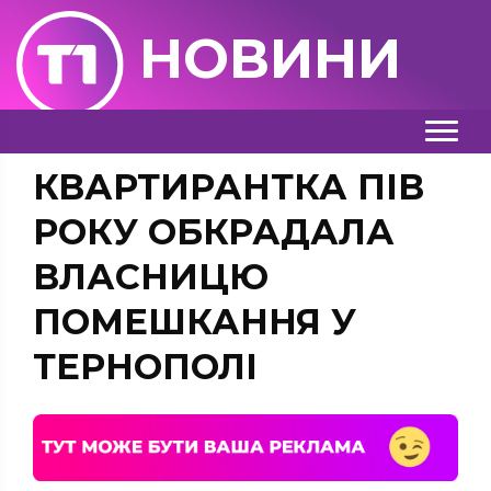
НОВИНИ
КВАРТИРАНТКА ПІВ
РОКУ ОБКРАДАЛА
ВЛАСНИЦЮ
ПОМЕШКАННЯ У
ТЕРНОПОЛІ