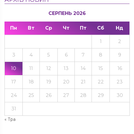
СЕРПЕНЬ 2026
Пн
Вт
Ср
Чт
Пт
Сб
Нд
1
2
3
4
5
6
7
8
9
10
11
12
13
14
15
16
17
18
19
20
21
22
23
24
25
26
27
28
29
30
31
« Тра