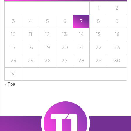
1
2
3
4
5
6
7
8
9
10
11
12
13
14
15
16
17
18
19
20
21
22
23
24
25
26
27
28
29
30
31
« Тра