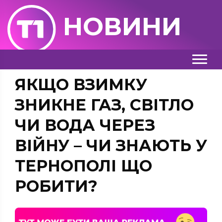
НОВИНИ
ЯКЩО ВЗИМКУ
ЗНИКНЕ ГАЗ, СВІТЛО
ЧИ ВОДА ЧЕРЕЗ
ВІЙНУ – ЧИ ЗНАЮТЬ У
ТЕРНОПОЛІ ЩО
РОБИТИ?