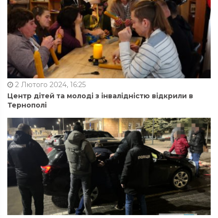
2 Лютого 2024, 16:25
Центр дітей та молоді з інвалідністю відкрили в
Тернополі