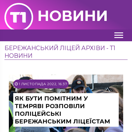
НОВИНИ
БЕРЕЖАНСЬКИЙ ЛІЦЕЙ АРХІВИ - Т1
НОВИНИ
1 ЛИСТОПАДА 2022, 16:37
ЯК БУТИ ПОМІТНИМ У
ТЕМРЯВІ РОЗПОВІЛИ
ПОЛІЦЕЙСЬКІ
БЕРЕЖАНСЬКИМ ЛІЦЕЇСТАМ