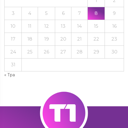
1
2
3
4
5
6
7
8
9
10
11
12
13
14
15
16
17
18
19
20
21
22
23
24
25
26
27
28
29
30
31
« Тра