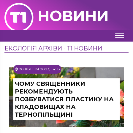
НОВИНИ
ЕКОЛОГІЯ АРХІВИ - Т1 НОВИНИ
20 КВІТНЯ 2023, 14:18
ЧОМУ СВЯЩЕННИКИ
РЕКОМЕНДУЮТЬ
ПОЗБУВАТИСЯ ПЛАСТИКУ НА
КЛАДОВИЩАХ НА
ТЕРНОПІЛЬЩИНІ