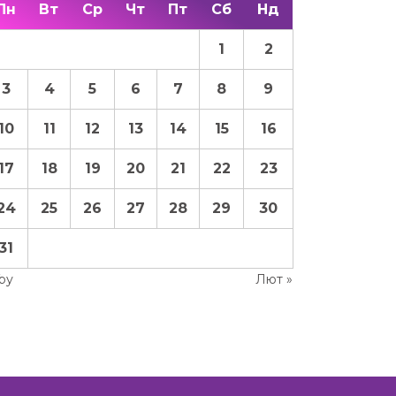
Пн
Вт
Ср
Чт
Пт
Сб
Нд
1
2
3
4
5
6
7
8
9
10
11
12
13
14
15
16
17
18
19
20
21
22
23
24
25
26
27
28
29
30
31
Гру
Лют »