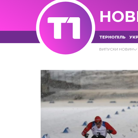
НОВ
ТЕРНОПІЛЬ
УКР
29.01.2022 - Т1 НОВИНИ
ВИПУСКИ НОВИН