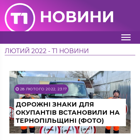
НОВИНИ
ЛЮТИЙ 2022 - Т1 НОВИНИ
28 ЛЮТОГО 2022, 23:17
ДОРОЖНІ ЗНАКИ ДЛЯ
ОКУПАНТІВ ВСТАНОВИЛИ НА
ТЕРНОПІЛЬЩИНІ (ФОТО)