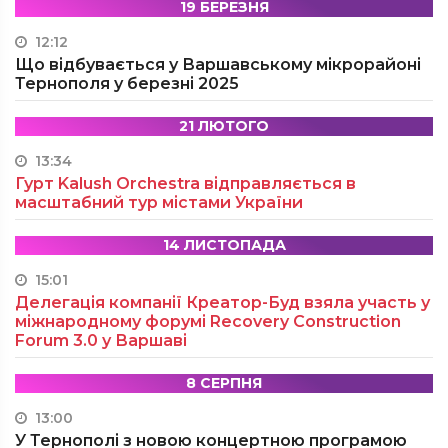
19 БЕРЕЗНЯ
12:12
Що відбувається у Варшавському мікрорайоні
Тернополя у березні 2025
21 ЛЮТОГО
13:34
Гурт Kalush Orchestra відправляється в
масштабний тур містами України
14 ЛИСТОПАДА
15:01
Делегація компанії Креатор-Буд взяла участь у
міжнародному форумі Recovery Construction
Forum 3.0 у Варшаві
8 СЕРПНЯ
13:00
У Тернополі з новою концертною програмою