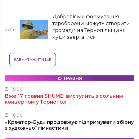
Добровільні формування
тероборони можуть створити
13:48
громади на Тернопільщині:
куди звертатися
ЗАВАНТАЖИТИ ЩЕ
15 ТРАВНЯ
19:00
Вже 17 травня SHUMEI виступить з сольним
концертом у Тернополі
16:00
«Креатор-Буд» продовжує підтримувати збірну
з художньої гімнастики