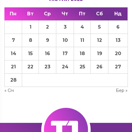
Пн
Вт
Ср
Чт
Пт
Сб
Нд
1
2
3
4
5
6
7
8
9
10
11
12
13
14
15
16
17
18
19
20
21
22
23
24
25
26
27
28
« Січ
Бер »