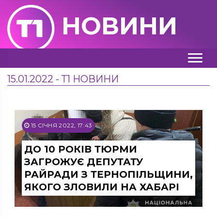
НОВИНИ
15.01.2022 - Т1 НОВИНИ
15 СІЧНЯ 2022, 17:43
ДО 10 РОКІВ ТЮРМИ
ЗАГРОЖУЄ ДЕПУТАТУ
РАЙРАДИ З ТЕРНОПІЛЬЩИНИ,
ЯКОГО ЗЛОВИЛИ НА ХАБАРІ