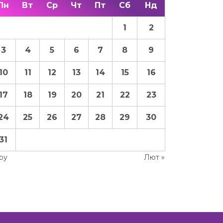
Пн
Вт
Ср
Чт
Пт
Сб
Нд
1
2
3
4
5
6
7
8
9
10
11
12
13
14
15
16
17
18
19
20
21
22
23
24
25
26
27
28
29
30
31
Гру
Лют »