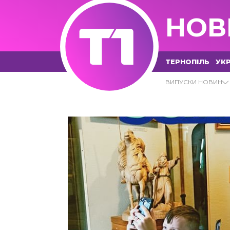
НОВ
ТЕРНОПІЛЬ
УКР
18.01.2022 - Т1 НОВИНИ
ВИПУСКИ НОВИН