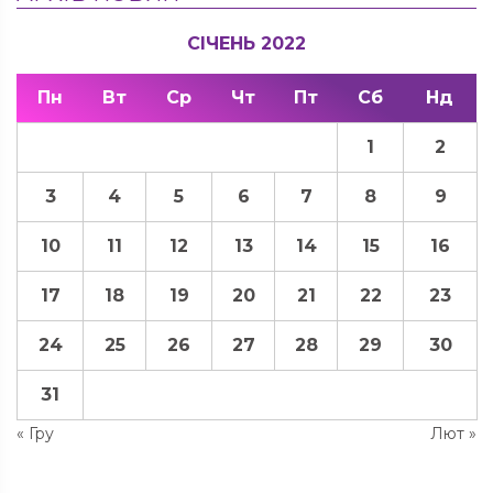
СІЧЕНЬ 2022
Пн
Вт
Ср
Чт
Пт
Сб
Нд
1
2
3
4
5
6
7
8
9
10
11
12
13
14
15
16
17
18
19
20
21
22
23
24
25
26
27
28
29
30
31
« Гру
Лют »