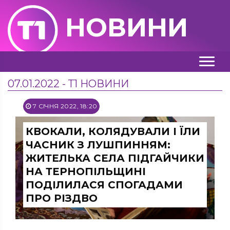
НОВИНИ
07.01.2022 - Т1 НОВИНИ
7 СІЧНЯ 2022, 18:20
КВОКАЛИ, КОЛЯДУВАЛИ І ЇЛИ
ЧАСНИК З ЛУШПИННЯМ:
ЖИТЕЛЬКА СЕЛА ПІДГАЙЧИКИ
НА ТЕРНОПІЛЬЩИНІ
ПОДІЛИЛАСЯ СПОГАДАМИ
ПРО РІЗДВО