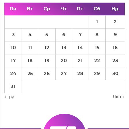
Пн
Вт
Ср
Чт
Пт
Сб
Нд
1
2
3
4
5
6
7
8
9
10
11
12
13
14
15
16
17
18
19
20
21
22
23
24
25
26
27
28
29
30
31
« Гру
Лют »