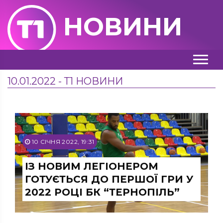
НОВИНИ
10.01.2022 - Т1 НОВИНИ
10 СІЧНЯ 2022, 19:31
ІЗ НОВИМ ЛЕГІОНЕРОМ
ГОТУЄТЬСЯ ДО ПЕРШОЇ ГРИ У
2022 РОЦІ БК “ТЕРНОПІЛЬ”