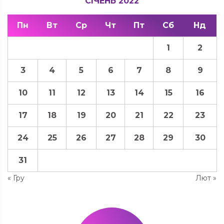
СІЧЕНЬ 2022
Пн
Вт
Ср
Чт
Пт
Сб
Нд
1
2
3
4
5
6
7
8
9
10
11
12
13
14
15
16
17
18
19
20
21
22
23
24
25
26
27
28
29
30
31
« Гру
Лют »