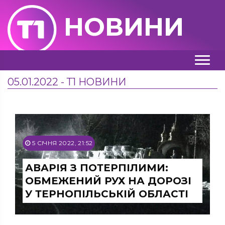
НОВИНИ
05.01.2022 - Т1 НОВИНИ
5 СІЧНЯ 2022, 21:52
АВАРІЯ З ПОТЕРПІЛИМИ:
ОБМЕЖЕНИЙ РУХ НА ДОРОЗІ
У ТЕРНОПІЛЬСЬКІЙ ОБЛАСТІ