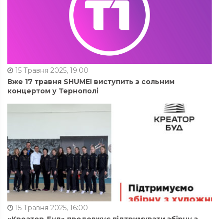
15 Травня 2025, 19:00
Вже 17 травня SHUMEI виступить з сольним
концертом у Тернополі
15 Травня 2025, 16:00