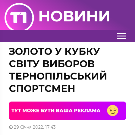
НОВИНИ
ЗОЛОТО У КУБКУ
СВІТУ ВИБОРОВ
ТЕРНОПІЛЬСЬКИЙ
СПОРТСМЕН
29 Січня 2022, 17:43