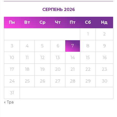
СЕРПЕНЬ 2026
Пн
Вт
Ср
Чт
Пт
Сб
Нд
1
2
3
4
5
6
7
8
9
10
11
12
13
14
15
16
17
18
19
20
21
22
23
24
25
26
27
28
29
30
31
« Тра