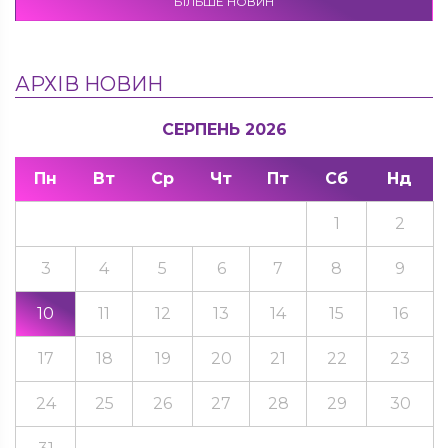
БІЛЬШЕ НОВИН
АРХІВ НОВИН
СЕРПЕНЬ 2026
Пн
Вт
Ср
Чт
Пт
Сб
Нд
1
2
3
4
5
6
7
8
9
10
11
12
13
14
15
16
17
18
19
20
21
22
23
24
25
26
27
28
29
30