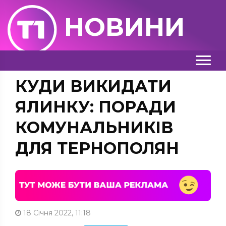
НОВИНИ
КУДИ ВИКИДАТИ
ЯЛИНКУ: ПОРАДИ
КОМУНАЛЬНИКІВ
ДЛЯ ТЕРНОПОЛЯН
18 Січня 2022, 11:18