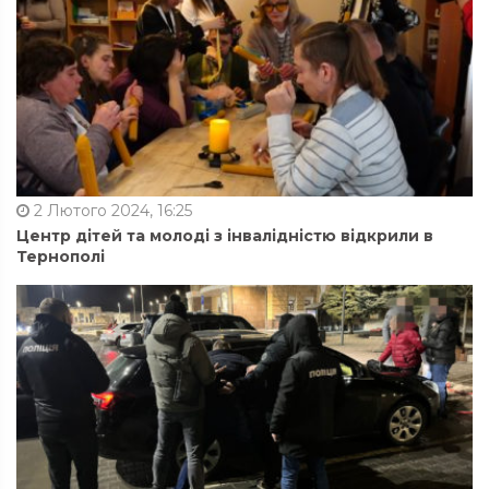
2 Лютого 2024, 16:25
Центр дітей та молоді з інвалідністю відкрили в
Тернополі