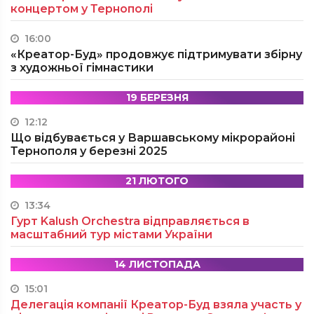
концертом у Тернополі
16:00
«Креатор-Буд» продовжує підтримувати збірну
з художньої гімнастики
19 БЕРЕЗНЯ
12:12
Що відбувається у Варшавському мікрорайоні
Тернополя у березні 2025
21 ЛЮТОГО
13:34
Гурт Kalush Orchestra відправляється в
масштабний тур містами України
14 ЛИСТОПАДА
15:01
Делегація компанії Креатор-Буд взяла участь у