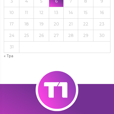
3
4
5
6
7
8
9
10
11
12
13
14
15
16
17
18
19
20
21
22
23
24
25
26
27
28
29
30
31
« Тра