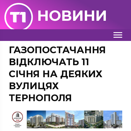
НОВИНИ
ГАЗОПОСТАЧАННЯ
ВІДКЛЮЧАТЬ 11
СІЧНЯ НА ДЕЯКИХ
ВУЛИЦЯХ
ТЕРНОПОЛЯ