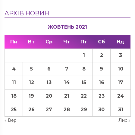
АРХІВ НОВИН
ЖОВТЕНЬ 2021
Пн
Вт
Ср
Чт
Пт
Сб
Нд
1
2
3
4
5
6
7
8
9
10
11
12
13
14
15
16
17
18
19
20
21
22
23
24
25
26
27
28
29
30
31
« Вер
Лис »