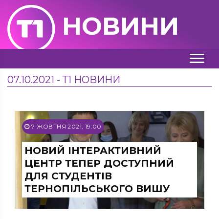
НОВИНИ
07.10.2021 - Т1 НОВИНИ
7 ЖОВТНЯ 2021, 19:00
НОВИЙ ІНТЕРАКТИВНИЙ
ЦЕНТР ТЕПЕР ДОСТУПНИЙ
ДЛЯ СТУДЕНТІВ
ТЕРНОПІЛЬСЬКОГО ВИШУ