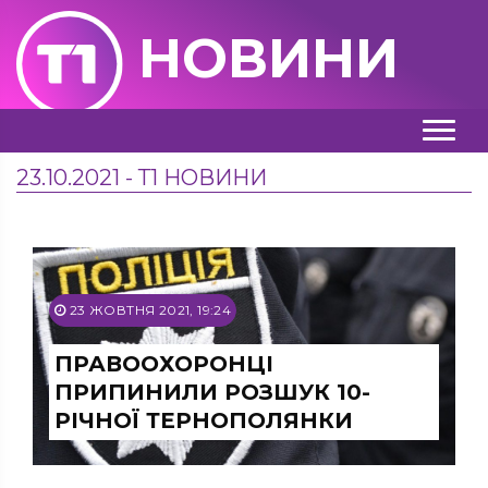
НОВИНИ
23.10.2021 - Т1 НОВИНИ
23 ЖОВТНЯ 2021, 19:24
ПРАВООХОРОНЦІ
ПРИПИНИЛИ РОЗШУК 10-
РІЧНОЇ ТЕРНОПОЛЯНКИ