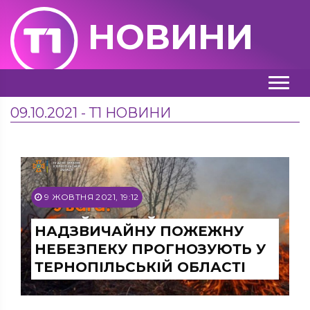
НОВИНИ
09.10.2021 - Т1 НОВИНИ
9 ЖОВТНЯ 2021, 19:12
НАДЗВИЧАЙНУ ПОЖЕЖНУ
НЕБЕЗПЕКУ ПРОГНОЗУЮТЬ У
ТЕРНОПІЛЬСЬКІЙ ОБЛАСТІ