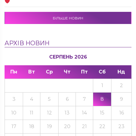
БІЛЬШЕ НОВИН
АРХІВ НОВИН
СЕРПЕНЬ 2026
Пн
Вт
Ср
Чт
Пт
Сб
Нд
1
2
3
4
5
6
7
8
9
10
11
12
13
14
15
16
17
18
19
20
21
22
23