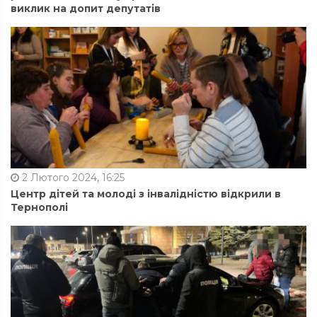
виклик на допит депутатів
2 Лютого 2024, 16:25
Центр дітей та молоді з інвалідністю відкрили в
Тернополі