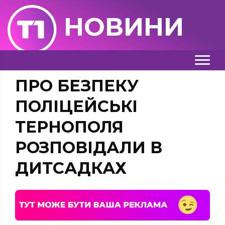
НОВИНИ
ПРО БЕЗПЕКУ
ПОЛІЦЕЙСЬКІ
ТЕРНОПОЛЯ
РОЗПОВІДАЛИ В
ДИТСАДКАХ