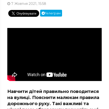
7 Жовтня 2021, 15:58
Телеграм
Навчити дітей правильно поводитися
на вулиці. Пояснити малюкам правила
дорожнього руху. Такі важливі та