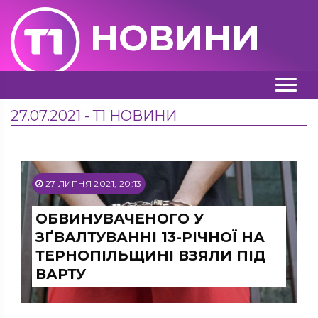
НОВИНИ
27.07.2021 - Т1 НОВИНИ
27 ЛИПНЯ 2021, 20:13
ОБВИНУВАЧЕНОГО У
ЗҐВАЛТУВАННІ 13-РІЧНОЇ НА
ТЕРНОПІЛЬЩИНІ ВЗЯЛИ ПІД
ВАРТУ