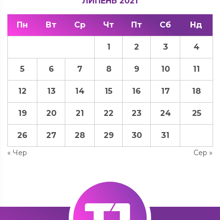
ЛИПЕНЬ 2021
Пн
Вт
Ср
Чт
Пт
Сб
Нд
1
2
3
4
5
6
7
8
9
10
11
12
13
14
15
16
17
18
19
20
21
22
23
24
25
26
27
28
29
30
31
« Чер
Сер »