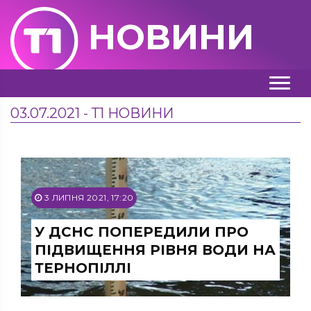
НОВИНИ
03.07.2021 - Т1 НОВИНИ
3 ЛИПНЯ 2021, 17:20
У ДСНС ПОПЕРЕДИЛИ ПРО
ПІДВИЩЕННЯ РІВНЯ ВОДИ НА
ТЕРНОПІЛЛІ