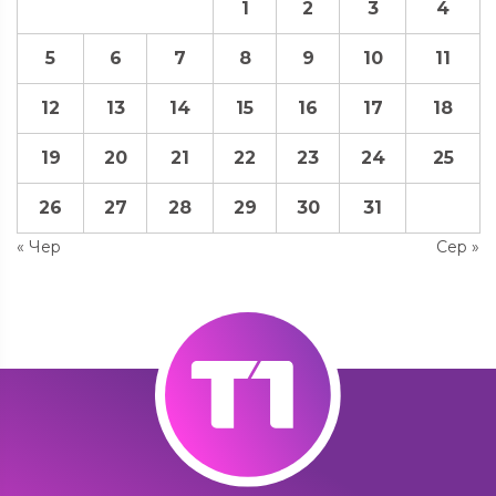
1
2
3
4
5
6
7
8
9
10
11
12
13
14
15
16
17
18
19
20
21
22
23
24
25
26
27
28
29
30
31
« Чер
Сер »