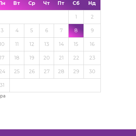
Пн
Вт
Ср
Чт
Пт
Сб
Нд
1
2
3
4
5
6
7
8
9
10
11
12
13
14
15
16
17
18
19
20
21
22
23
24
25
26
27
28
29
30
31
Тра