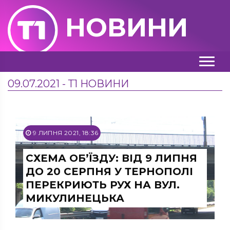
НОВИНИ
09.07.2021 - Т1 НОВИНИ
9 ЛИПНЯ 2021, 18:36
СХЕМА ОБ’ЇЗДУ: ВІД 9 ЛИПНЯ
ДО 20 СЕРПНЯ У ТЕРНОПОЛІ
ПЕРЕКРИЮТЬ РУХ НА ВУЛ.
МИКУЛИНЕЦЬКА