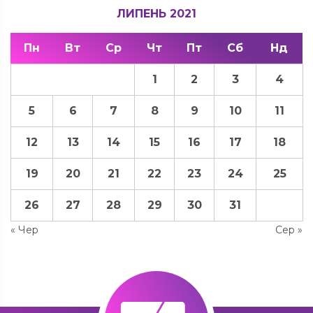
ЛИПЕНЬ 2021
Пн
Вт
Ср
Чт
Пт
Сб
Нд
1
2
3
4
5
6
7
8
9
10
11
12
13
14
15
16
17
18
19
20
21
22
23
24
25
26
27
28
29
30
31
« Чер
Сер »