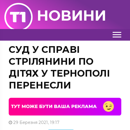
НОВИНИ
СУД У СПРАВІ
СТРІЛЯНИНИ ПО
ДІТЯХ У ТЕРНОПОЛІ
ПЕРЕНЕСЛИ
29 Березня 2021, 19:17