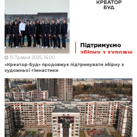
15 Травня 2025, 16:00
«Креатор-Буд» продовжує підтримувати збірну з
художньої гімнастики