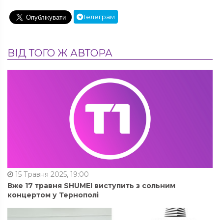
Телеграм
ВІД ТОГО Ж АВТОРА
15 Травня 2025, 19:00
Вже 17 травня SHUMEI виступить з сольним
концертом у Тернополі