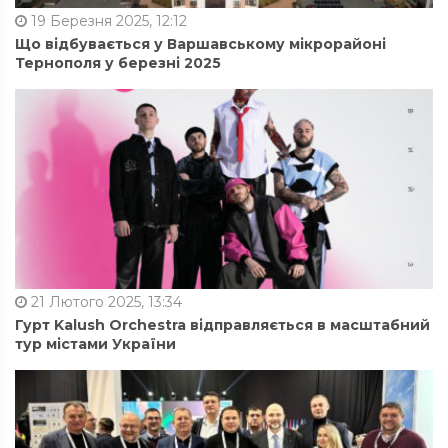
19 Березня 2025, 12:12
Що відбувається у Варшавському мікрорайоні
Тернополя у березні 2025
21 Лютого 2025, 13:34
Гурт Kalush Orchestra відправляється в масштабний
тур містами України