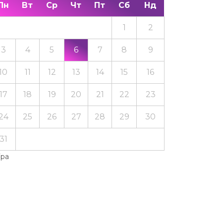
Пн
Вт
Ср
Чт
Пт
Сб
Нд
1
2
3
4
5
6
7
8
9
10
11
12
13
14
15
16
17
18
19
20
21
22
23
24
25
26
27
28
29
30
31
Тра