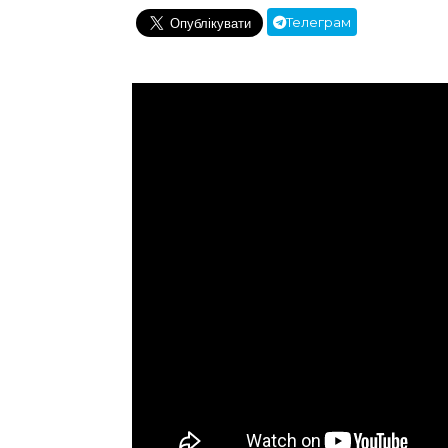
Телеграм