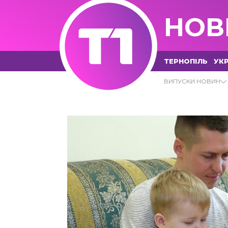
НОВ
ТЕРНОПІЛЬ
УКР
02.02.2021 - Т1 НОВИНИ
ВИПУСКИ НОВИН