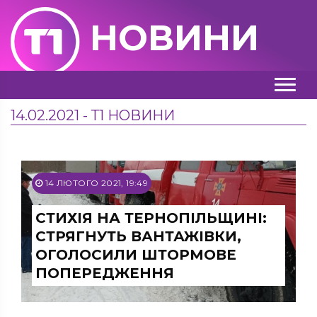
НОВИНИ
14.02.2021 - Т1 НОВИНИ
14 ЛЮТОГО 2021, 19:49
СТИХІЯ НА ТЕРНОПІЛЬЩИНІ:
СТРЯГНУТЬ ВАНТАЖІВКИ,
ОГОЛОСИЛИ ШТОРМОВЕ
ПОПЕРЕДЖЕННЯ