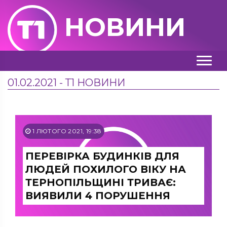
НОВИНИ
01.02.2021 - Т1 НОВИНИ
1 ЛЮТОГО 2021, 19:38
ПЕРЕВІРКА БУДИНКІВ ДЛЯ
ЛЮДЕЙ ПОХИЛОГО ВІКУ НА
ТЕРНОПІЛЬЩИНІ ТРИВАЄ:
ВИЯВИЛИ 4 ПОРУШЕННЯ