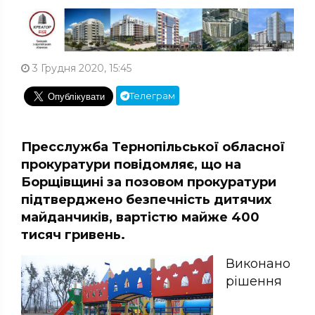
3 Грудня 2020, 15:45
Телеграм
Пресслужба Тернопільської обласної
прокуратури повідомляє, що на
Борщівщині за позовом прокуратури
підтверджено безпечність дитячих
майданчиків, вартістю майже 400
тисяч гривень.
Виконано
рішення