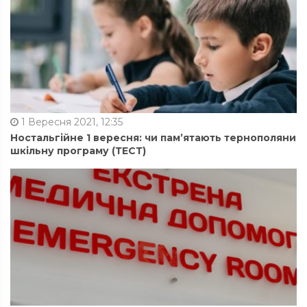
1 Вересня 2021, 12:35
Ностальгійне 1 вересня: чи пам’ятають тернополяни
шкільну програму (ТЕСТ)