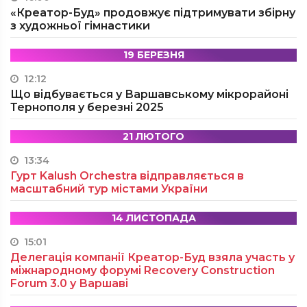
«Креатор-Буд» продовжує підтримувати збірну
з художньої гімнастики
19 БЕРЕЗНЯ
12:12
Що відбувається у Варшавському мікрорайоні
Тернополя у березні 2025
21 ЛЮТОГО
13:34
Гурт Kalush Orchestra відправляється в
масштабний тур містами України
14 ЛИСТОПАДА
15:01
Делегація компанії Креатор-Буд взяла участь у
міжнародному форумі Recovery Construction
Forum 3.0 у Варшаві