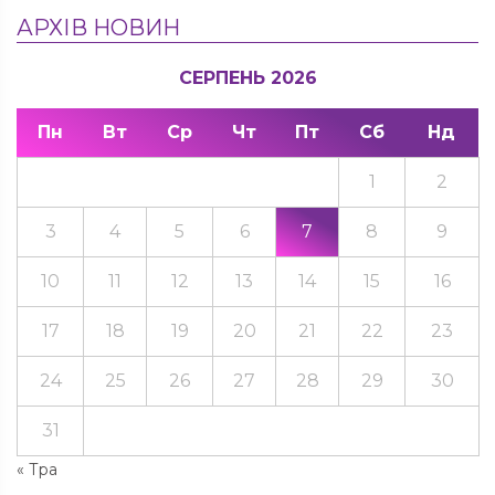
АРХІВ НОВИН
СЕРПЕНЬ 2026
Пн
Вт
Ср
Чт
Пт
Сб
Нд
1
2
3
4
5
6
7
8
9
10
11
12
13
14
15
16
17
18
19
20
21
22
23
24
25
26
27
28
29
30
31
« Тра