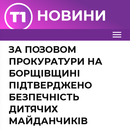
НОВИНИ
ЗА ПОЗОВОМ
ПРОКУРАТУРИ НА
БОРЩІВЩИНІ
ПІДТВЕРДЖЕНО
БЕЗПЕЧНІСТЬ
ДИТЯЧИХ
МАЙДАНЧИКІВ