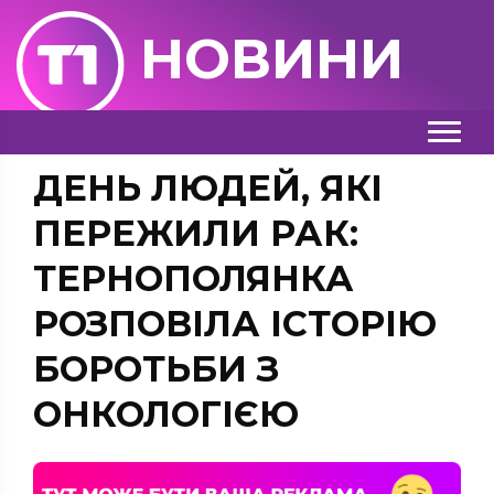
НОВИНИ
ДЕНЬ ЛЮДЕЙ, ЯКІ
ПЕРЕЖИЛИ РАК:
ТЕРНОПОЛЯНКА
РОЗПОВІЛА ІСТОРІЮ
БОРОТЬБИ З
ОНКОЛОГІЄЮ