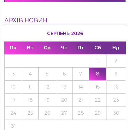
АРХІВ НОВИН
СЕРПЕНЬ 2026
Пн
Вт
Ср
Чт
Пт
Сб
Нд
1
2
3
4
5
6
7
8
9
10
11
12
13
14
15
16
17
18
19
20
21
22
23
24
25
26
27
28
29
30
31