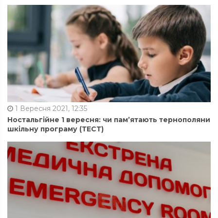
1 Вересня 2021, 12:35
Ностальгійне 1 вересня: чи пам’ятають тернополяни
шкільну програму (ТЕСТ)