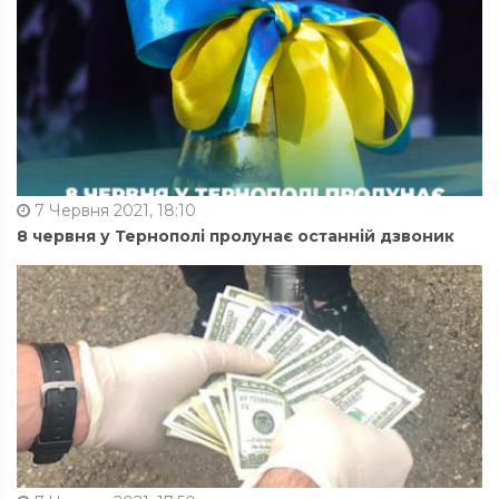
7 Червня 2021, 18:10
8 червня у Тернополі пролунає останній дзвоник