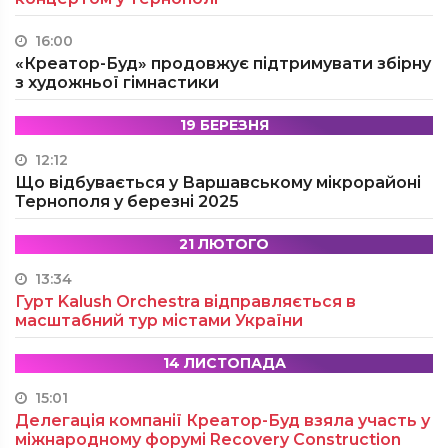
16:00
«Креатор-Буд» продовжує підтримувати збірну
з художньої гімнастики
19 БЕРЕЗНЯ
12:12
Що відбувається у Варшавському мікрорайоні
Тернополя у березні 2025
21 ЛЮТОГО
13:34
Гурт Kalush Orchestra відправляється в
масштабний тур містами України
14 ЛИСТОПАДА
15:01
Делегація компанії Креатор-Буд взяла участь у
міжнародному форумі Recovery Construction