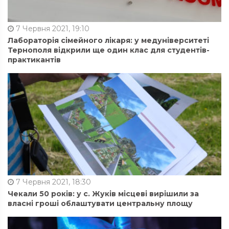
7 Червня 2021, 19:10
Лабораторія сімейного лікаря: у медуніверситеті
Тернополя відкрили ще один клас для студентів-
практикантів
7 Червня 2021, 18:30
Чекали 50 років: у с. Жуків місцеві вирішили за
власні гроші облаштувати центральну площу