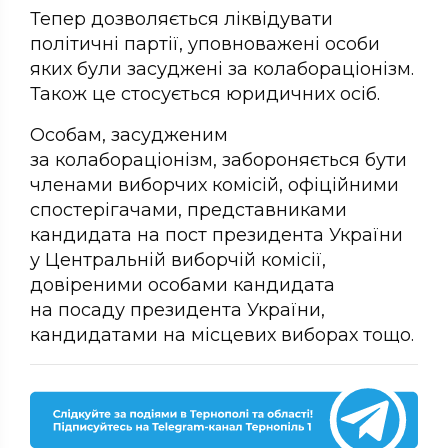
Тепер дозволяється ліквідувати
політичні партії, уповноважені особи
яких були засуджені за колабораціонізм.
Також це стосується юридичних осіб.
Особам, засудженим
за колабораціонізм, забороняється бути
членами виборчих комісій, офіційними
спостерігачами, представниками
кандидата на пост президента України
у Центральній виборчій комісії,
довіреними особами кандидата
на посаду президента України,
кандидатами на місцевих виборах тощо.