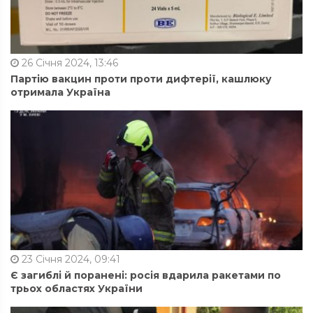
26 Січня 2024, 13:46
Партію вакцин проти проти дифтерії, кашлюку
отримала Україна
23 Січня 2024, 09:41
Є загиблі й поранені: росія вдарила ракетами по
трьох областях України