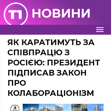
НОВИНИ
ЯК КАРАТИМУТЬ ЗА
СПІВПРАЦЮ З
РОСІЄЮ: ПРЕЗИДЕНТ
ПІДПИСАВ ЗАКОН
ПРО
КОЛАБОРАЦІОНІЗМ