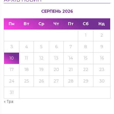
СЕРПЕНЬ 2026
Пн
Вт
Ср
Чт
Пт
Сб
Нд
1
2
3
4
5
6
7
8
9
10
11
12
13
14
15
16
17
18
19
20
21
22
23
24
25
26
27
28
29
30
31
« Тра