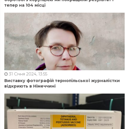
тепер на 104 місці
31 Січня 2024, 13:55
Виставку фотографій тернопільської журналістки
відкриють в Німеччині