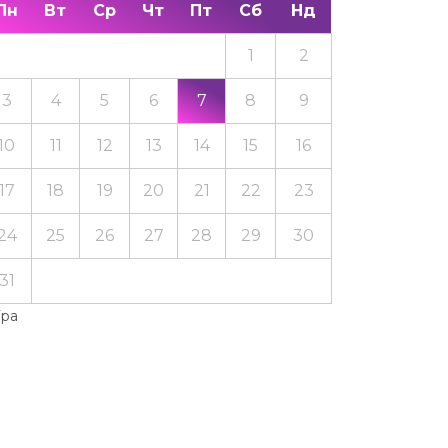
Пн
Вт
Ср
Чт
Пт
Сб
Нд
1
2
3
4
5
6
7
8
9
10
11
12
13
14
15
16
17
18
19
20
21
22
23
24
25
26
27
28
29
30
31
Тра