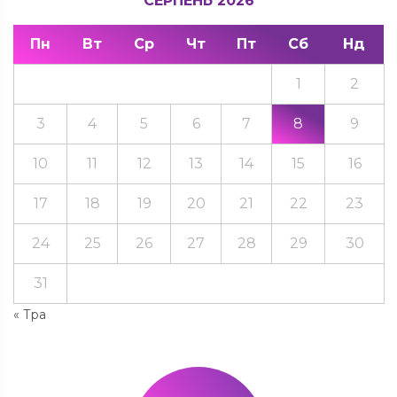
СЕРПЕНЬ 2026
Пн
Вт
Ср
Чт
Пт
Сб
Нд
1
2
3
4
5
6
7
8
9
10
11
12
13
14
15
16
17
18
19
20
21
22
23
24
25
26
27
28
29
30
31
« Тра