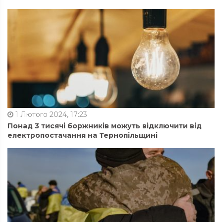
1 Лютого 2024, 17:23
Понад 3 тисячі боржників можуть відключити від
електропостачання на Тернопільщині