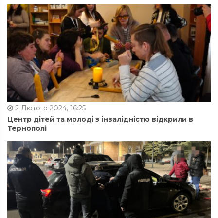
2 Лютого 2024, 16:25
Центр дітей та молоді з інвалідністю відкрили в
Тернополі