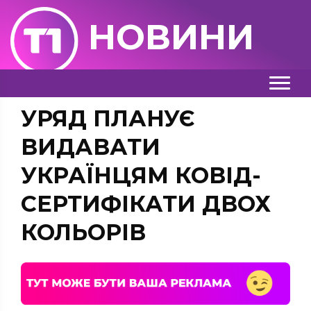
НОВИНИ
УРЯД ПЛАНУЄ
ВИДАВАТИ
УКРАЇНЦЯМ КОВІД-
СЕРТИФІКАТИ ДВОХ
КОЛЬОРІВ