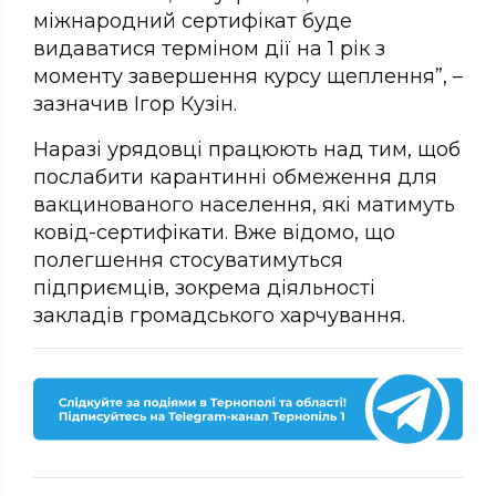
міжнародний сертифікат буде
видаватися терміном дії на 1 рік з
моменту завершення курсу щеплення”, –
зазначив Ігор Кузін.
Наразі урядовці працюють над тим, щоб
послабити карантинні обмеження для
вакцинованого населення, які матимуть
ковід-сертифікати. Вже відомо, що
полегшення стосуватимуться
підприємців, зокрема діяльності
закладів громадського харчування.