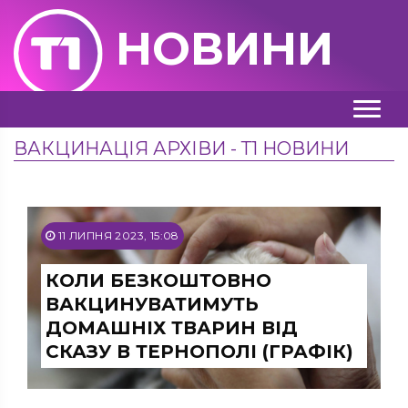
НОВИНИ
ВАКЦИНАЦІЯ АРХІВИ - Т1 НОВИНИ
11 ЛИПНЯ 2023, 15:08
КОЛИ БЕЗКОШТОВНО
ВАКЦИНУВАТИМУТЬ
ДОМАШНІХ ТВАРИН ВІД
СКАЗУ В ТЕРНОПОЛІ (ГРАФІК)