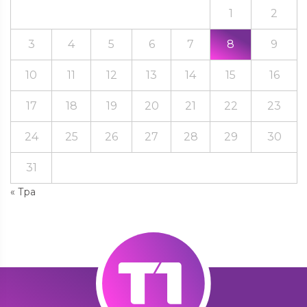
1
2
3
4
5
6
7
8
9
10
11
12
13
14
15
16
17
18
19
20
21
22
23
24
25
26
27
28
29
30
31
« Тра