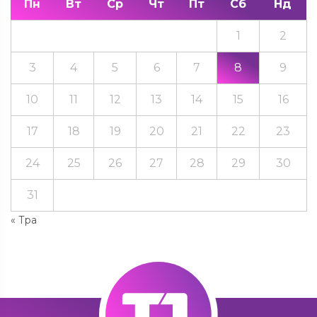
Пн
Вт
Ср
Чт
Пт
Сб
Нд
1
2
3
4
5
6
7
8
9
10
11
12
13
14
15
16
17
18
19
20
21
22
23
24
25
26
27
28
29
30
31
« Тра