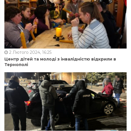
2 Лютого 2024, 16:25
Центр дітей та молоді з інвалідністю відкрили в
Тернополі