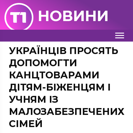
НОВИНИ
УКРАЇНЦІВ ПРОСЯТЬ
ДОПОМОГТИ
КАНЦТОВАРАМИ
ДІТЯМ-БІЖЕНЦЯМ І
УЧНЯМ ІЗ
МАЛОЗАБЕЗПЕЧЕНИХ
СІМЕЙ