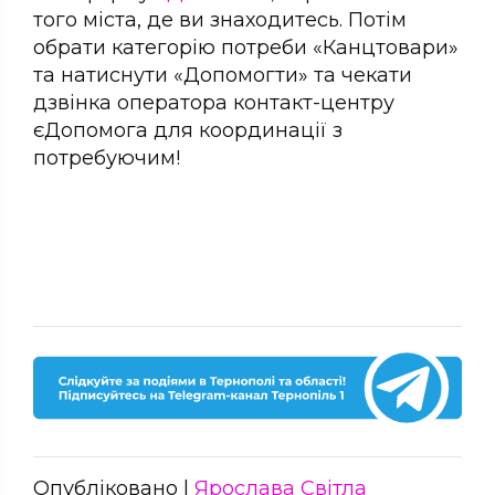
того міста, де ви знаходитесь. Потім
обрати категорію потреби «Канцтовари»
та натиснути «Допомогти» та чекати
дзвінка оператора контакт-центру
єДопомога для координації з
потребуючим!
Опубліковано |
Ярослава Світла