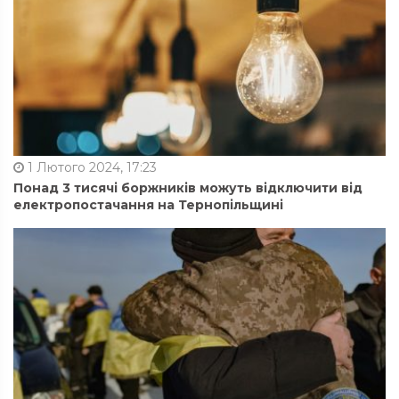
1 Лютого 2024, 17:23
Понад 3 тисячі боржників можуть відключити від
електропостачання на Тернопільщині