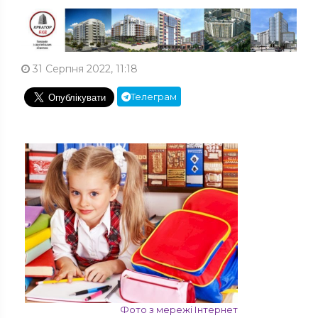
31 Серпня 2022, 11:18
Телеграм
Фото з мережі Інтернет