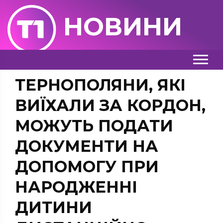
НОВИНИ
ТЕРНОПОЛЯНИ, ЯКІ
ВИЇХАЛИ ЗА КОРДОН,
МОЖУТЬ ПОДАТИ
ДОКУМЕНТИ НА
ДОПОМОГУ ПРИ
НАРОДЖЕННІ
ДИТИНИ