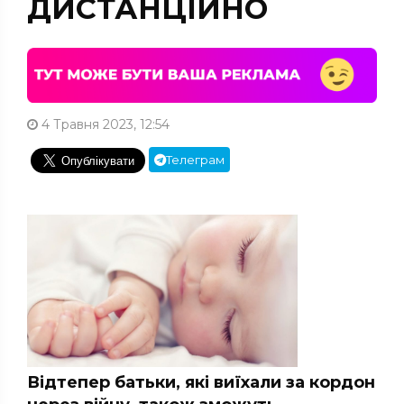
ДИСТАНЦІЙНО
4 Травня 2023, 12:54
Телеграм
Відтепер батьки, які виїхали за кордон