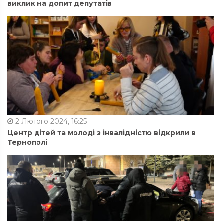
виклик на допит депутатів
2 Лютого 2024, 16:25
Центр дітей та молоді з інвалідністю відкрили в
Тернополі