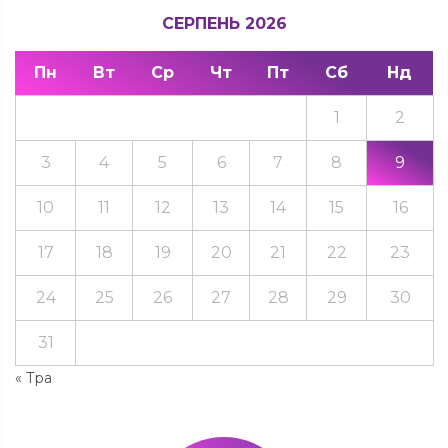
СЕРПЕНЬ 2026
Пн
Вт
Ср
Чт
Пт
Сб
Нд
1
2
3
4
5
6
7
8
9
10
11
12
13
14
15
16
17
18
19
20
21
22
23
24
25
26
27
28
29
30
31
« Тра