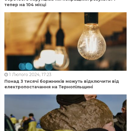
тепер на 104 місці
1 Лютого 2024, 17:23
Понад 3 тисячі боржників можуть відключити від
електропостачання на Тернопільщині