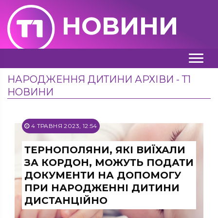
НОВИНИ
НАРОДЖЕННЯ ДИТИНИ АРХІВИ - Т1
НОВИНИ
4 ТРАВНЯ 2023, 12:54
ТЕРНОПОЛЯНИ, ЯКІ ВИЇХАЛИ
ЗА КОРДОН, МОЖУТЬ ПОДАТИ
ДОКУМЕНТИ НА ДОПОМОГУ
ПРИ НАРОДЖЕННІ ДИТИНИ
ДИСТАНЦІЙНО