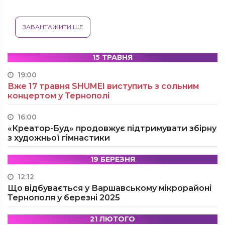
ЗАВАНТАЖИТИ ЩЕ
15 ТРАВНЯ
19:00
Вже 17 травня SHUMEI виступить з сольним
концертом у Тернополі
16:00
«Креатор-Буд» продовжує підтримувати збірну
з художньої гімнастики
19 БЕРЕЗНЯ
12:12
Що відбувається у Варшавському мікрорайоні
Тернополя у березні 2025
21 ЛЮТОГО