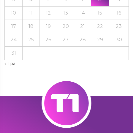
10
11
12
13
14
15
16
17
18
19
20
21
22
23
24
25
26
27
28
29
30
31
« Тра