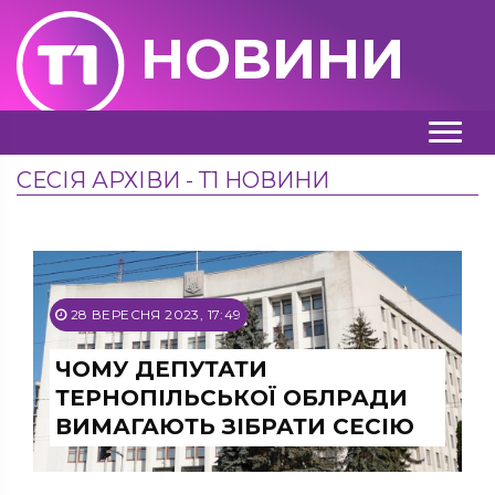
НОВИНИ
СЕСІЯ АРХІВИ - Т1 НОВИНИ
28 ВЕРЕСНЯ 2023, 17:49
ЧОМУ ДЕПУТАТИ
ТЕРНОПІЛЬСЬКОЇ ОБЛРАДИ
ВИМАГАЮТЬ ЗІБРАТИ СЕСІЮ