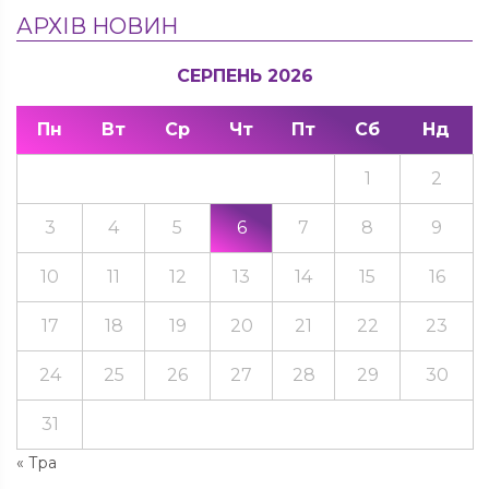
АРХІВ НОВИН
СЕРПЕНЬ 2026
Пн
Вт
Ср
Чт
Пт
Сб
Нд
1
2
3
4
5
6
7
8
9
10
11
12
13
14
15
16
17
18
19
20
21
22
23
24
25
26
27
28
29
30
31
« Тра