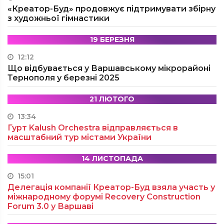
«Креатор-Буд» продовжує підтримувати збірну
з художньої гімнастики
19 БЕРЕЗНЯ
12:12
Що відбувається у Варшавському мікрорайоні
Тернополя у березні 2025
21 ЛЮТОГО
13:34
Гурт Kalush Orchestra відправляється в
масштабний тур містами України
14 ЛИСТОПАДА
15:01
Делегація компанії Креатор-Буд взяла участь у
міжнародному форумі Recovery Construction
Forum 3.0 у Варшаві