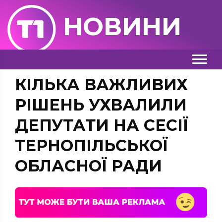
НОВИНИ
КІЛЬКА ВАЖЛИВИХ
РІШЕНЬ УХВАЛИЛИ
ДЕПУТАТИ НА СЕСІЇ
ТЕРНОПІЛЬСЬКОЇ
ОБЛАСНОЇ РАДИ