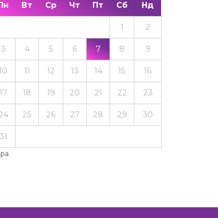
Пн
Вт
Ср
Чт
Пт
Сб
Нд
1
2
3
4
5
6
7
8
9
10
11
12
13
14
15
16
17
18
19
20
21
22
23
24
25
26
27
28
29
30
31
Тра