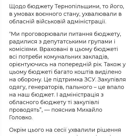
Щодо бюджету Тернопільщини, то його,
в умовах воєнного стану, ухвалювали в
обласній військовій адміністрації.
“Ми проговорювали питання бюджету,
радилися з депутатськими групами і
комісіями. Враховані в цьому бюджеті
всі потреби комунальних закладів,
орієнтуючись на попередній рік. Також у
цьому бюджеті багато коштів виділено
на оборону. Це підтримка ЗСУ. Закупівля
одягу, генераторів, пального – це впало
на наш бюджет. І адміністрація з
обласного бюджету ті закупівлі
проводять”, — пояснив Михайло
Головко.
Окрім цього на сесії ухвалили рішення